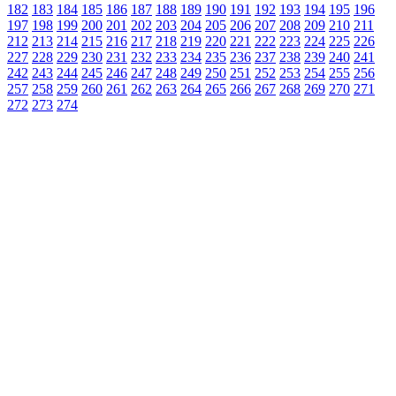
182
183
184
185
186
187
188
189
190
191
192
193
194
195
196
197
198
199
200
201
202
203
204
205
206
207
208
209
210
211
212
213
214
215
216
217
218
219
220
221
222
223
224
225
226
227
228
229
230
231
232
233
234
235
236
237
238
239
240
241
242
243
244
245
246
247
248
249
250
251
252
253
254
255
256
257
258
259
260
261
262
263
264
265
266
267
268
269
270
271
272
273
274