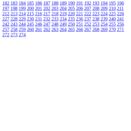
182
183
184
185
186
187
188
189
190
191
192
193
194
195
196
197
198
199
200
201
202
203
204
205
206
207
208
209
210
211
212
213
214
215
216
217
218
219
220
221
222
223
224
225
226
227
228
229
230
231
232
233
234
235
236
237
238
239
240
241
242
243
244
245
246
247
248
249
250
251
252
253
254
255
256
257
258
259
260
261
262
263
264
265
266
267
268
269
270
271
272
273
274