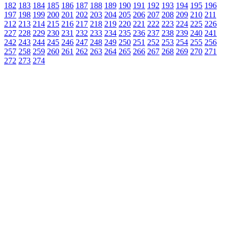
182
183
184
185
186
187
188
189
190
191
192
193
194
195
196
197
198
199
200
201
202
203
204
205
206
207
208
209
210
211
212
213
214
215
216
217
218
219
220
221
222
223
224
225
226
227
228
229
230
231
232
233
234
235
236
237
238
239
240
241
242
243
244
245
246
247
248
249
250
251
252
253
254
255
256
257
258
259
260
261
262
263
264
265
266
267
268
269
270
271
272
273
274