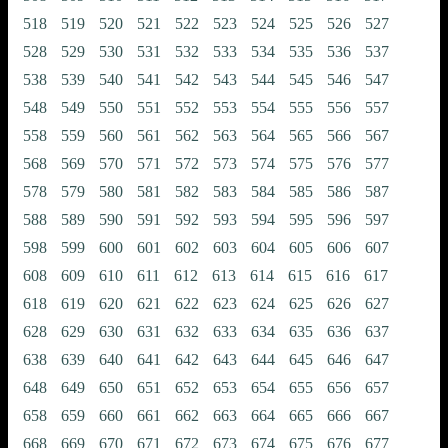
518
519
520
521
522
523
524
525
526
527
528
529
530
531
532
533
534
535
536
537
538
539
540
541
542
543
544
545
546
547
548
549
550
551
552
553
554
555
556
557
558
559
560
561
562
563
564
565
566
567
568
569
570
571
572
573
574
575
576
577
578
579
580
581
582
583
584
585
586
587
588
589
590
591
592
593
594
595
596
597
598
599
600
601
602
603
604
605
606
607
608
609
610
611
612
613
614
615
616
617
618
619
620
621
622
623
624
625
626
627
628
629
630
631
632
633
634
635
636
637
638
639
640
641
642
643
644
645
646
647
648
649
650
651
652
653
654
655
656
657
658
659
660
661
662
663
664
665
666
667
668
669
670
671
672
673
674
675
676
677