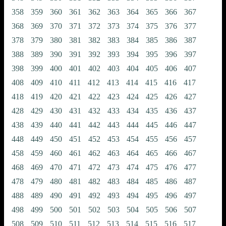
358
359
360
361
362
363
364
365
366
367
368
369
370
371
372
373
374
375
376
377
378
379
380
381
382
383
384
385
386
387
388
389
390
391
392
393
394
395
396
397
398
399
400
401
402
403
404
405
406
407
408
409
410
411
412
413
414
415
416
417
418
419
420
421
422
423
424
425
426
427
428
429
430
431
432
433
434
435
436
437
438
439
440
441
442
443
444
445
446
447
448
449
450
451
452
453
454
455
456
457
458
459
460
461
462
463
464
465
466
467
468
469
470
471
472
473
474
475
476
477
478
479
480
481
482
483
484
485
486
487
488
489
490
491
492
493
494
495
496
497
498
499
500
501
502
503
504
505
506
507
508
509
510
511
512
513
514
515
516
517