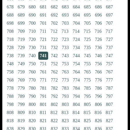
678
679
680
681
682
683
684
685
686
687
688
689
690
691
692
693
694
695
696
697
698
699
700
701
702
703
704
705
706
707
708
709
710
711
712
713
714
715
716
717
718
719
720
721
722
723
724
725
726
727
728
729
730
731
732
733
734
735
736
737
738
739
740
741
742
743
744
745
746
747
748
749
750
751
752
753
754
755
756
757
758
759
760
761
762
763
764
765
766
767
768
769
770
771
772
773
774
775
776
777
778
779
780
781
782
783
784
785
786
787
788
789
790
791
792
793
794
795
796
797
798
799
800
801
802
803
804
805
806
807
808
809
810
811
812
813
814
815
816
817
818
819
820
821
822
823
824
825
826
827
828
829
830
831
832
833
834
835
836
837