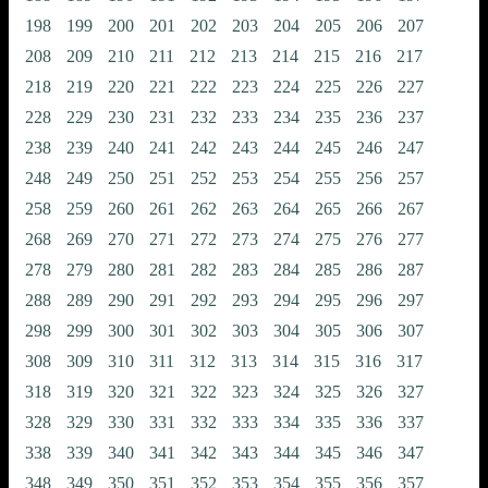
198
199
200
201
202
203
204
205
206
207
208
209
210
211
212
213
214
215
216
217
218
219
220
221
222
223
224
225
226
227
228
229
230
231
232
233
234
235
236
237
238
239
240
241
242
243
244
245
246
247
248
249
250
251
252
253
254
255
256
257
258
259
260
261
262
263
264
265
266
267
268
269
270
271
272
273
274
275
276
277
278
279
280
281
282
283
284
285
286
287
288
289
290
291
292
293
294
295
296
297
298
299
300
301
302
303
304
305
306
307
308
309
310
311
312
313
314
315
316
317
318
319
320
321
322
323
324
325
326
327
328
329
330
331
332
333
334
335
336
337
338
339
340
341
342
343
344
345
346
347
348
349
350
351
352
353
354
355
356
357