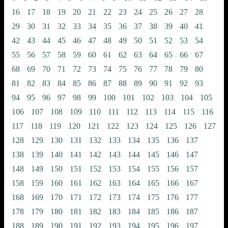
16
17
18
19
20
21
22
23
24
25
26
27
28
29
30
31
32
33
34
35
36
37
38
39
40
41
42
43
44
45
46
47
48
49
50
51
52
53
54
55
56
57
58
59
60
61
62
63
64
65
66
67
68
69
70
71
72
73
74
75
76
77
78
79
80
81
82
83
84
85
86
87
88
89
90
91
92
93
94
95
96
97
98
99
100
101
102
103
104
105
106
107
108
109
110
111
112
113
114
115
116
117
118
119
120
121
122
123
124
125
126
127
128
129
130
131
132
133
134
135
136
137
138
139
140
141
142
143
144
145
146
147
148
149
150
151
152
153
154
155
156
157
158
159
160
161
162
163
164
165
166
167
168
169
170
171
172
173
174
175
176
177
178
179
180
181
182
183
184
185
186
187
188
189
190
191
192
193
194
195
196
197