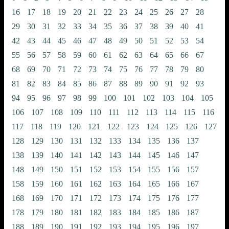
16
17
18
19
20
21
22
23
24
25
26
27
28
29
30
31
32
33
34
35
36
37
38
39
40
41
42
43
44
45
46
47
48
49
50
51
52
53
54
55
56
57
58
59
60
61
62
63
64
65
66
67
68
69
70
71
72
73
74
75
76
77
78
79
80
81
82
83
84
85
86
87
88
89
90
91
92
93
94
95
96
97
98
99
100
101
102
103
104
105
106
107
108
109
110
111
112
113
114
115
116
117
118
119
120
121
122
123
124
125
126
127
128
129
130
131
132
133
134
135
136
137
138
139
140
141
142
143
144
145
146
147
148
149
150
151
152
153
154
155
156
157
158
159
160
161
162
163
164
165
166
167
168
169
170
171
172
173
174
175
176
177
178
179
180
181
182
183
184
185
186
187
188
189
190
191
192
193
194
195
196
197