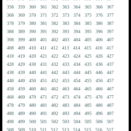
358
359
360
361
362
363
364
365
366
367
368
369
370
371
372
373
374
375
376
377
378
379
380
381
382
383
384
385
386
387
388
389
390
391
392
393
394
395
396
397
398
399
400
401
402
403
404
405
406
407
408
409
410
411
412
413
414
415
416
417
418
419
420
421
422
423
424
425
426
427
428
429
430
431
432
433
434
435
436
437
438
439
440
441
442
443
444
445
446
447
448
449
450
451
452
453
454
455
456
457
458
459
460
461
462
463
464
465
466
467
468
469
470
471
472
473
474
475
476
477
478
479
480
481
482
483
484
485
486
487
488
489
490
491
492
493
494
495
496
497
498
499
500
501
502
503
504
505
506
507
508
509
510
511
512
513
514
515
516
517