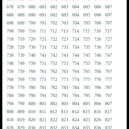
678
679
680
681
682
683
684
685
686
687
688
689
690
691
692
693
694
695
696
697
698
699
700
701
702
703
704
705
706
707
708
709
710
711
712
713
714
715
716
717
718
719
720
721
722
723
724
725
726
727
728
729
730
731
732
733
734
735
736
737
738
739
740
741
742
743
744
745
746
747
748
749
750
751
752
753
754
755
756
757
758
759
760
761
762
763
764
765
766
767
768
769
770
771
772
773
774
775
776
777
778
779
780
781
782
783
784
785
786
787
788
789
790
791
792
793
794
795
796
797
798
799
800
801
802
803
804
805
806
807
808
809
810
811
812
813
814
815
816
817
818
819
820
821
822
823
824
825
826
827
828
829
830
831
832
833
834
835
836
837