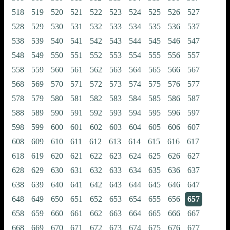
518
519
520
521
522
523
524
525
526
527
528
529
530
531
532
533
534
535
536
537
538
539
540
541
542
543
544
545
546
547
548
549
550
551
552
553
554
555
556
557
558
559
560
561
562
563
564
565
566
567
568
569
570
571
572
573
574
575
576
577
578
579
580
581
582
583
584
585
586
587
588
589
590
591
592
593
594
595
596
597
598
599
600
601
602
603
604
605
606
607
608
609
610
611
612
613
614
615
616
617
618
619
620
621
622
623
624
625
626
627
628
629
630
631
632
633
634
635
636
637
638
639
640
641
642
643
644
645
646
647
648
649
650
651
652
653
654
655
656
657
658
659
660
661
662
663
664
665
666
667
668
669
670
671
672
673
674
675
676
677