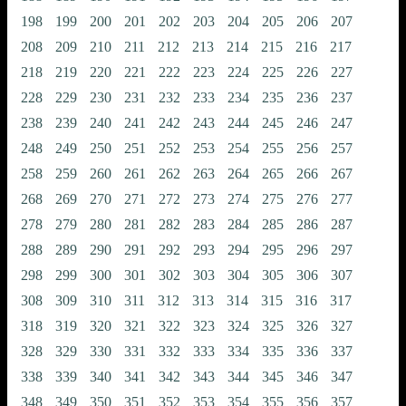
198
199
200
201
202
203
204
205
206
207
208
209
210
211
212
213
214
215
216
217
218
219
220
221
222
223
224
225
226
227
228
229
230
231
232
233
234
235
236
237
238
239
240
241
242
243
244
245
246
247
248
249
250
251
252
253
254
255
256
257
258
259
260
261
262
263
264
265
266
267
268
269
270
271
272
273
274
275
276
277
278
279
280
281
282
283
284
285
286
287
288
289
290
291
292
293
294
295
296
297
298
299
300
301
302
303
304
305
306
307
308
309
310
311
312
313
314
315
316
317
318
319
320
321
322
323
324
325
326
327
328
329
330
331
332
333
334
335
336
337
338
339
340
341
342
343
344
345
346
347
348
349
350
351
352
353
354
355
356
357